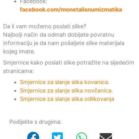
Facebook:
facebook.com/monetalisnumizmatika
Da li vam možemo poslati slike?
Najbolji način da odmah dobijete povratnu
informaciju je da nam pošaljete slike materijala
kojeg imate.
Smjernice kako poslati slike potražite na sljedećim
stranicama:
Smjernice za slanje slika kovanica.
Smjernice za slanje slika novčanica.
Smjernice za slanje slika odlikovanja
Podijelite s drugima: