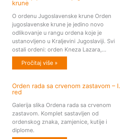
krune
O ordenu Jugoslavenske krune Orden
jugoslavenske krune je jedino novo
odlikovanje u rangu ordena koje je
ustanovljeno u Kraljevini Jugoslaviji. Svi
ostali ordeni: orden Kneza Lazara,…
Pročitaj više »
Orden rada sa crvenom zastavom – I.
red
Galerija slika Ordena rada sa crvenom
zastavom. Komplet sastavljen od
ordenskog znaka, zamjenice, kutije i
diplome.