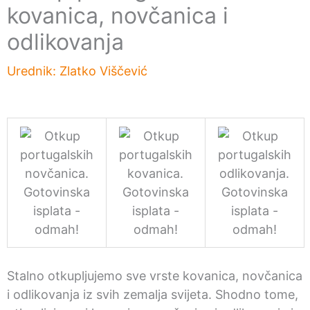
kovanica, novčanica i
odlikovanja
Urednik:
Zlatko Viščević
Stalno otkupljujemo sve vrste kovanica, novčanica
i odlikovanja iz svih zemalja svijeta. Shodno tome,