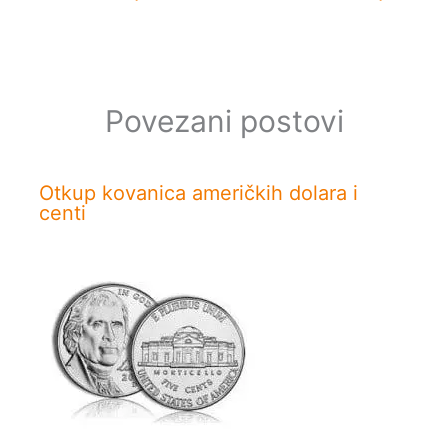
Povezani postovi
Otkup kovanica američkih dolara i
centi