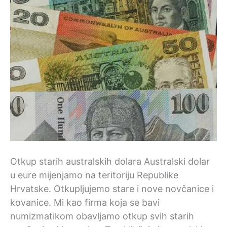
Otkup starih australskih dolara Australski dolar
u eure mijenjamo na teritoriju Republike
Hrvatske. Otkupljujemo stare i nove novčanice i
kovanice. Mi kao firma koja se bavi
numizmatikom obavljamo otkup svih starih