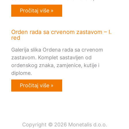
Pročitaj više »
Orden rada sa crvenom zastavom – I.
red
Galerija slika Ordena rada sa crvenom
zastavom. Komplet sastavljen od
ordenskog znaka, zamjenice, kutije i
diplome.
Pročitaj više »
Copyright © 2026 Monetalis d.o.o.