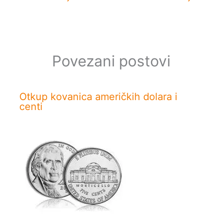
Povezani postovi
Otkup kovanica američkih dolara i
centi