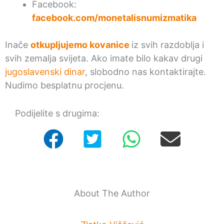
Facebook:
facebook.com/monetalisnumizmatika
Inače
otkupljujemo kovanice
iz svih razdoblja i
svih zemalja svijeta. Ako imate bilo kakav drugi
jugoslavenski dinar
, slobodno nas kontaktirajte.
Nudimo besplatnu procjenu.
Podijelite s drugima:
About The Author