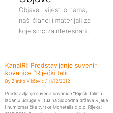
Objave i vijesti o nama,
naši članci i materijali za
koje smo zainteresirani.
KanalRi: Predstavljanje suvenir
kovanice “Riječki talir”
By
Zlatko Viščević
/
11/12/2012
Predstavljanje suvenir kovanice “Riječki talir” u
izdanju udruge Virtualna Slobodna država Rijeka
i numizmatičke tvrtke Monetalis d.o.o. Rijeka: