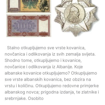
Stalno otkupljujemo sve vrste kovanica,
novčanica i odlikovanja iz svih zemalja svijeta.
Shodno tome, otkupljujemo i kovanice,
novčanice i odlikovanja iz Albanije. Koje
albanske kovanice otkupljujemo? Otkupljujemo
sve vrste albanskih kovanica, bez obzira na
vrstu i količinu. Otkupljujemo redovne primjerke
albanskog novca; prigodna izdanja, te zlatnike i
srebrnjake. Osobito