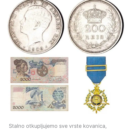
Stalno otkupljujemo sve vrste kovanica,