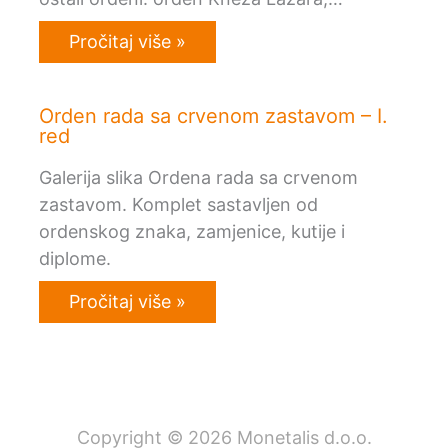
Pročitaj više »
Orden rada sa crvenom zastavom – I.
red
Galerija slika Ordena rada sa crvenom
zastavom. Komplet sastavljen od
ordenskog znaka, zamjenice, kutije i
diplome.
Pročitaj više »
Copyright © 2026 Monetalis d.o.o.