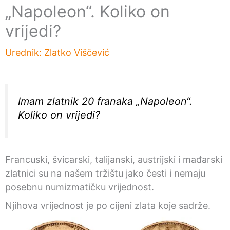
„Napoleon“. Koliko on
vrijedi?
Urednik:
Zlatko Viščević
Imam zlatnik 20 franaka „Napoleon“.
Koliko on vrijedi?
Francuski, švicarski, talijanski, austrijski i mađarski
zlatnici su na našem tržištu jako česti i nemaju
posebnu numizmatičku vrijednost.
Njihova vrijednost je po cijeni zlata koje sadrže.