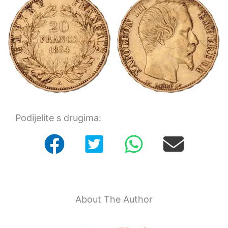
Podijelite s drugima:
About The Author