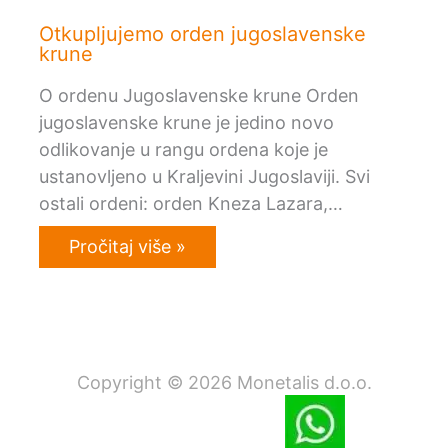
Otkupljujemo orden jugoslavenske
krune
O ordenu Jugoslavenske krune Orden
jugoslavenske krune je jedino novo
odlikovanje u rangu ordena koje je
ustanovljeno u Kraljevini Jugoslaviji. Svi
ostali ordeni: orden Kneza Lazara,…
Pročitaj više »
Copyright © 2026 Monetalis d.o.o.