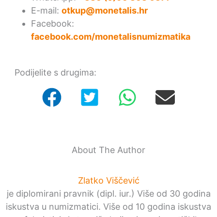
E-mail:
otkup@monetalis.hr
Facebook:
facebook.com/monetalisnumizmatika
Podijelite s drugima:
About The Author
Zlatko Viščević
je diplomirani pravnik (dipl. iur.) Više od 30 godina
iskustva u numizmatici. Više od 10 godina iskustva