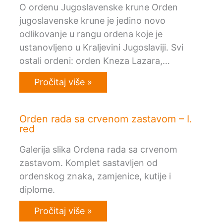
O ordenu Jugoslavenske krune Orden
jugoslavenske krune je jedino novo
odlikovanje u rangu ordena koje je
ustanovljeno u Kraljevini Jugoslaviji. Svi
ostali ordeni: orden Kneza Lazara,…
Pročitaj više »
Orden rada sa crvenom zastavom – I.
red
Galerija slika Ordena rada sa crvenom
zastavom. Komplet sastavljen od
ordenskog znaka, zamjenice, kutije i
diplome.
Pročitaj više »