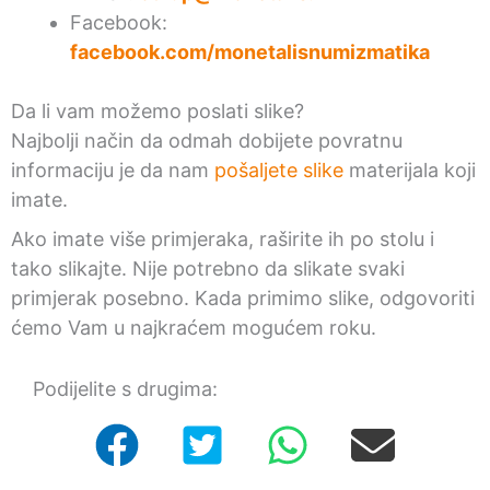
Facebook:
facebook.com/monetalisnumizmatika
Da li vam možemo poslati slike?
Najbolji način da odmah dobijete povratnu
informaciju je da nam
pošaljete slike
materijala koji
imate.
Ako imate više primjeraka, raširite ih po stolu i
tako slikajte. Nije potrebno da slikate svaki
primjerak posebno. Kada primimo slike, odgovoriti
ćemo Vam u najkraćem mogućem roku.
Podijelite s drugima: