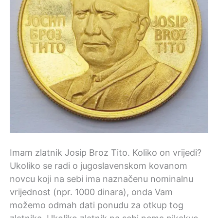
Imam zlatnik Josip Broz Tito. Koliko on vrijedi?
Ukoliko se radi o jugoslavenskom kovanom
novcu koji na sebi ima naznačenu nominalnu
vrijednost (npr. 1000 dinara), onda Vam
možemo odmah dati ponudu za otkup tog