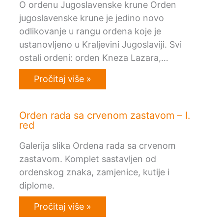
O ordenu Jugoslavenske krune Orden
jugoslavenske krune je jedino novo
odlikovanje u rangu ordena koje je
ustanovljeno u Kraljevini Jugoslaviji. Svi
ostali ordeni: orden Kneza Lazara,…
Pročitaj više »
Orden rada sa crvenom zastavom – I.
red
Galerija slika Ordena rada sa crvenom
zastavom. Komplet sastavljen od
ordenskog znaka, zamjenice, kutije i
diplome.
Pročitaj više »