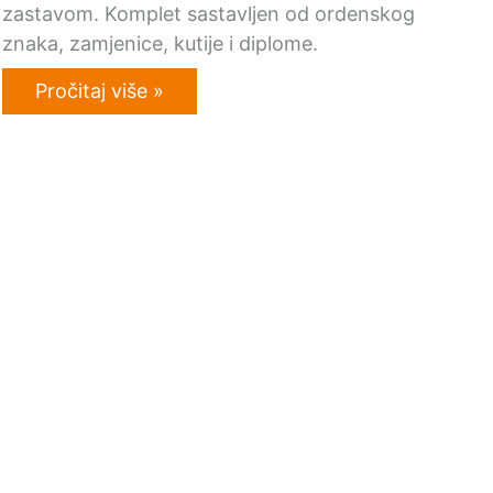
zastavom. Komplet sastavljen od ordenskog
znaka, zamjenice, kutije i diplome.
Pročitaj više »