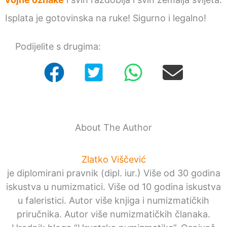
Isplata je gotovinska na ruke! Sigurno i legalno!
Podijelite s drugima:
About The Author
Zlatko Viščević
je diplomirani pravnik (dipl. iur.) Više od 30 godina
iskustva u numizmatici. Više od 10 godina iskustva
u faleristici. Autor više knjiga i numizmatičkih
priručnika. Autor više numizmatičkih članaka.