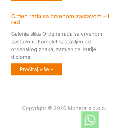
Orden rada sa crvenom zastavom – I.
red
Galerija slika Ordena rada sa crvenom
zastavom. Komplet sastavljen od
ordenskog znaka, zamjenice, kutije i
diplome.
Pročitaj više »
Copyright © 2026 Monetalis d.o.o.