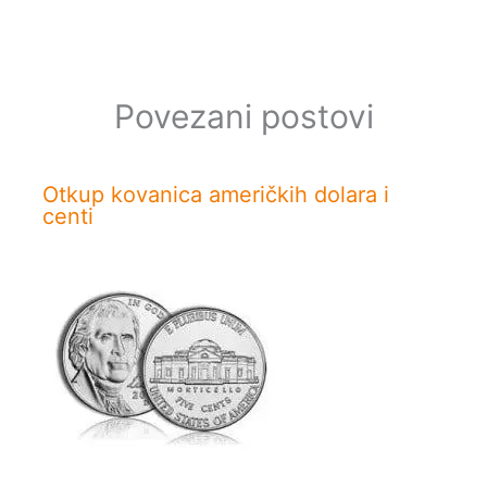
Povezani postovi
Otkup kovanica američkih dolara i
centi