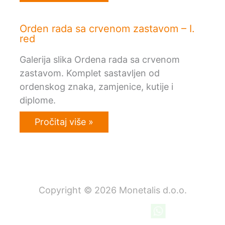
Orden rada sa crvenom zastavom – I.
red
Galerija slika Ordena rada sa crvenom
zastavom. Komplet sastavljen od
ordenskog znaka, zamjenice, kutije i
diplome.
Pročitaj više »
Copyright © 2026 Monetalis d.o.o.