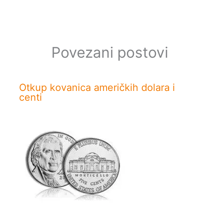
Povezani postovi
Otkup kovanica američkih dolara i
centi