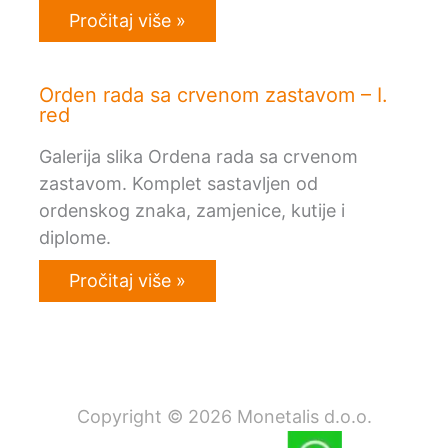
Pročitaj više »
Orden rada sa crvenom zastavom – I.
red
Galerija slika Ordena rada sa crvenom
zastavom. Komplet sastavljen od
ordenskog znaka, zamjenice, kutije i
diplome.
Pročitaj više »
Copyright © 2026 Monetalis d.o.o.