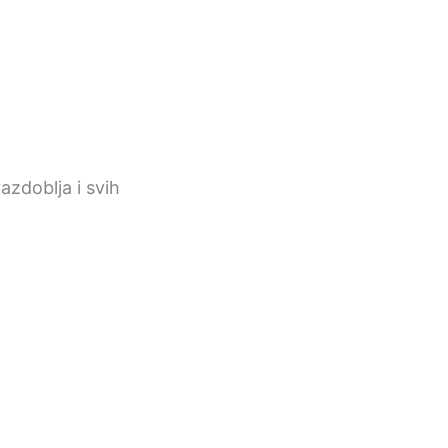
razdoblja i svih