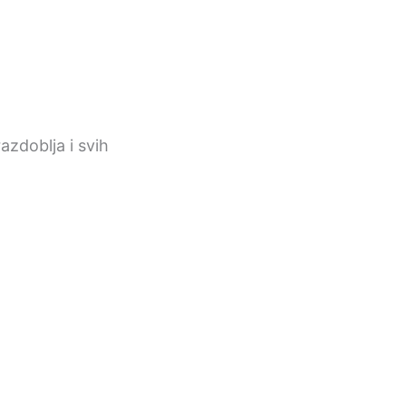
razdoblja i svih