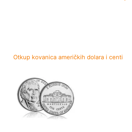
Otkup kovanica američkih dolara i centi