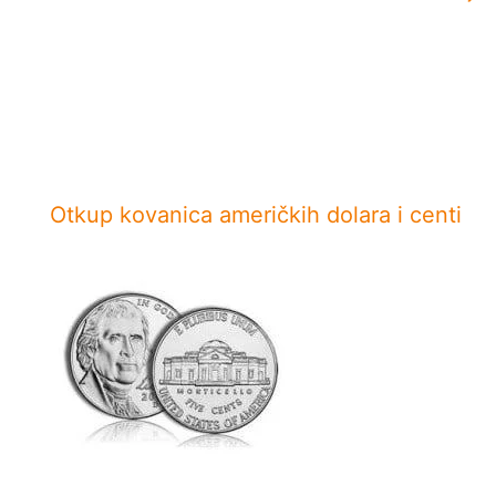
Otkup kovanica američkih dolara i centi