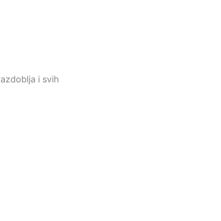
razdoblja i svih