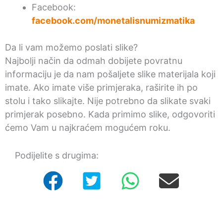
Facebook:
facebook.com/monetalisnumizmatika
Da li vam možemo poslati slike?
Najbolji način da odmah dobijete povratnu
informaciju je da nam pošaljete slike materijala koji
imate. Ako imate više primjeraka, raširite ih po
stolu i tako slikajte. Nije potrebno da slikate svaki
primjerak posebno. Kada primimo slike, odgovoriti
ćemo Vam u najkraćem mogućem roku.
Podijelite s drugima: