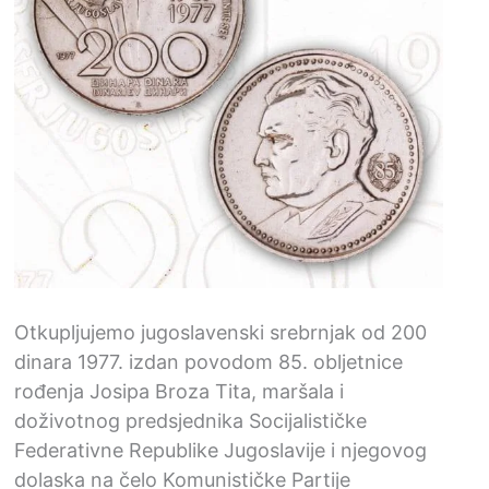
Otkupljujemo jugoslavenski srebrnjak od 200
dinara 1977. izdan povodom 85. obljetnice
rođenja Josipa Broza Tita, maršala i
doživotnog predsjednika Socijalističke
Federativne Republike Jugoslavije i njegovog
dolaska na čelo Komunističke Partije