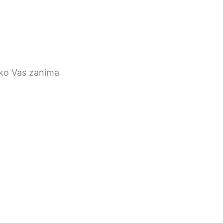
iko Vas zanima