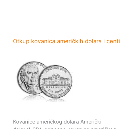
Otkup kovanica američkih dolara i centi
Kovanice američkog dolara Američki