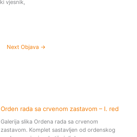
i vjesnik,
Next Objava
→
Orden rada sa crvenom zastavom – I. red
Galerija slika Ordena rada sa crvenom
zastavom. Komplet sastavljen od ordenskog