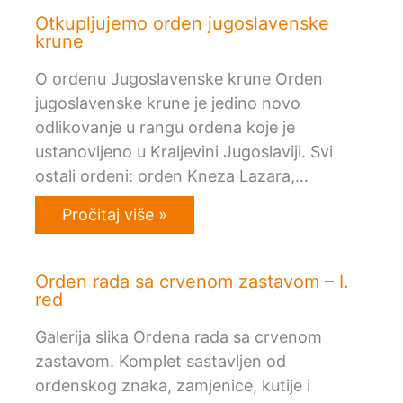
Otkupljujemo orden jugoslavenske
krune
O ordenu Jugoslavenske krune Orden
jugoslavenske krune je jedino novo
odlikovanje u rangu ordena koje je
ustanovljeno u Kraljevini Jugoslaviji. Svi
ostali ordeni: orden Kneza Lazara,…
Pročitaj više »
Orden rada sa crvenom zastavom – I.
red
Galerija slika Ordena rada sa crvenom
zastavom. Komplet sastavljen od
ordenskog znaka, zamjenice, kutije i