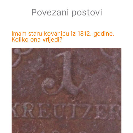
Povezani postovi
Imam staru kovanicu iz 1812. godine.
Koliko ona vrijedi?