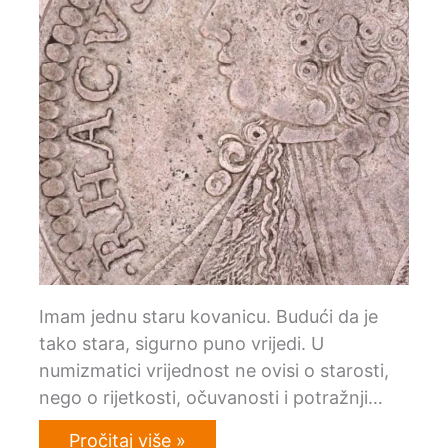
Imam jednu staru kovanicu. Budući da je
tako stara, sigurno puno vrijedi. U
numizmatici vrijednost ne ovisi o starosti,
nego o rijetkosti, očuvanosti i potražnji…
Pročitaj više »