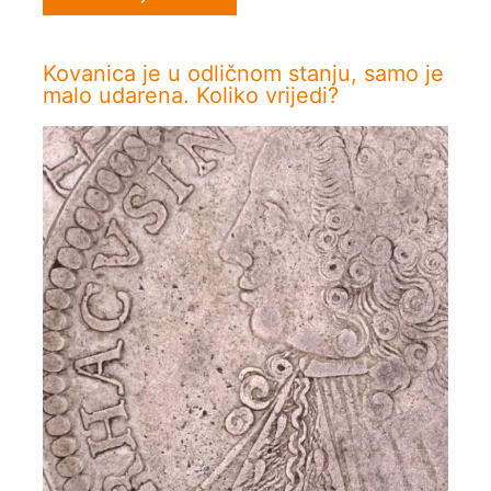
Kovanica je u odličnom stanju, samo je
malo udarena. Koliko vrijedi?