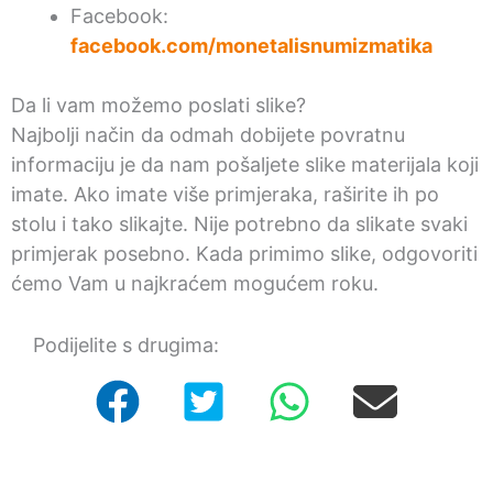
Facebook:
facebook.com/monetalisnumizmatika
Da li vam možemo poslati slike?
Najbolji način da odmah dobijete povratnu
informaciju je da nam pošaljete slike materijala koji
imate. Ako imate više primjeraka, raširite ih po
stolu i tako slikajte. Nije potrebno da slikate svaki
primjerak posebno. Kada primimo slike, odgovoriti
ćemo Vam u najkraćem mogućem roku.
Podijelite s drugima: