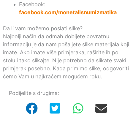
Facebook:
facebook.com/monetalisnumizmatika
Da li vam možemo poslati slike?
Najbolji način da odmah dobijete povratnu
informaciju je da nam pošaljete slike materijala koji
imate. Ako imate više primjeraka, raširite ih po
stolu i tako slikajte. Nije potrebno da slikate svaki
primjerak posebno. Kada primimo slike, odgovoriti
ćemo Vam u najkraćem mogućem roku.
Podijelite s drugima: