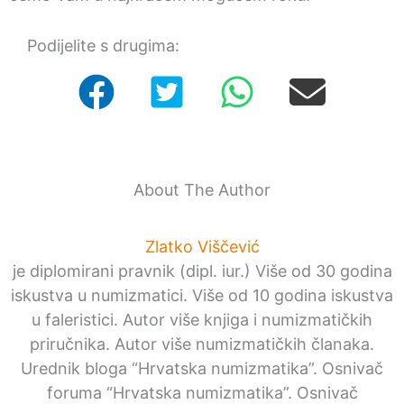
Podijelite s drugima:
About The Author
Zlatko Viščević
je diplomirani pravnik (dipl. iur.) Više od 30 godina
iskustva u numizmatici. Više od 10 godina iskustva
u faleristici. Autor više knjiga i numizmatičkih
priručnika. Autor više numizmatičkih članaka.
Urednik bloga “Hrvatska numizmatika”. Osnivač
foruma “Hrvatska numizmatika”. Osnivač