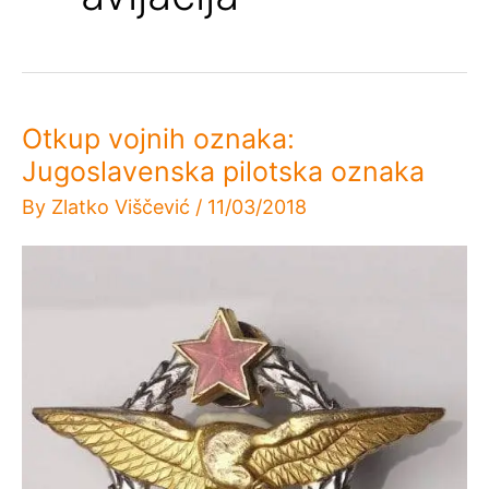
Otkup vojnih oznaka:
Jugoslavenska pilotska oznaka
By
Zlatko Viščević
/
11/03/2018