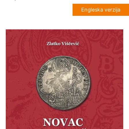
Engleska verzija